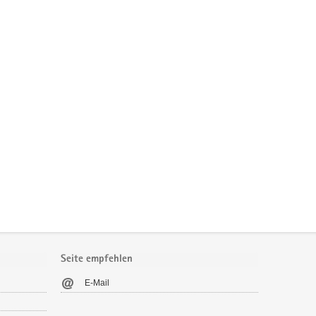
Seite empfehlen
E-Mail