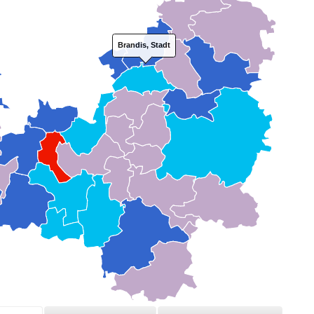
Brandis, Stadt