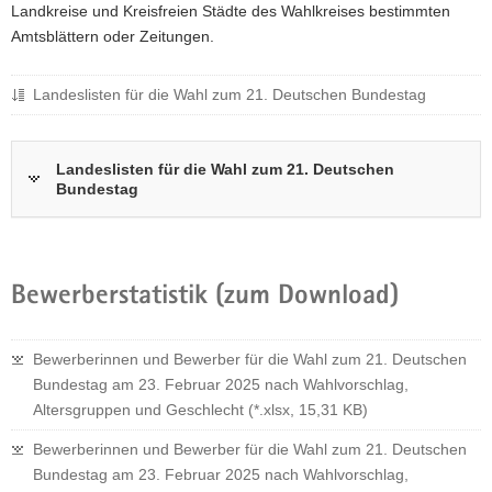
Landkreise und Kreisfreien Städte des Wahlkreises bestimmten
Amtsblättern oder Zeitungen.
Landeslisten für die Wahl zum 21. Deutschen Bundestag
Landeslisten für die Wahl zum 21. Deutschen
Bundestag
Bewerberstatistik (zum Download)
Bewerberinnen und Bewerber für die Wahl zum 21. Deutschen
Bundestag am 23. Februar 2025 nach Wahlvorschlag,
Altersgruppen und Geschlecht (*.xlsx, 15,31 KB)
Bewerberinnen und Bewerber für die Wahl zum 21. Deutschen
Bundestag am 23. Februar 2025 nach Wahlvorschlag,