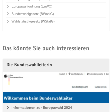
Europawahlordnung (EuWO)
Bundeswahlgesetz (BWahlG)
Wahlstatistikgesetz (WStatG)
Das könnte Sie auch interessieren
Die Bundeswahlleiterin
Informationen zur Europawahl 2024