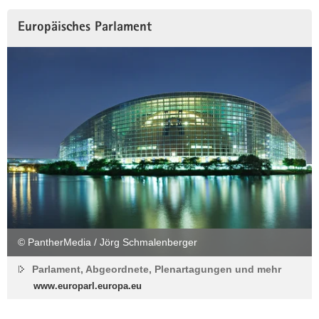
Europäisches Parlament
© PantherMedia / Jörg Schmalenberger
Parlament, Abgeordnete, Plenartagungen und mehr
www.europarl.europa.eu