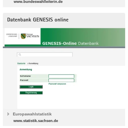
www.bundeswahlleiterin.de
Datenbank GENESIS online
Europawahlstatistik
www.statistik.sachsen.de